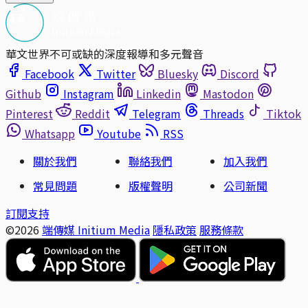
華文世界不可或缺的深度報導和多元聲音
Facebook
Twitter
Bluesky
Discord
Github
Instagram
Linkedin
Mastodon
Pinterest
Reddit
Telegram
Threads
Tiktok
Whatsapp
Youtube
RSS
關於我們
聯絡我們
加入我們
常見問題
版權聲明
公司新聞
訂閱支持
©2026
端傳媒 Initium Media
隱私政策
服務條款