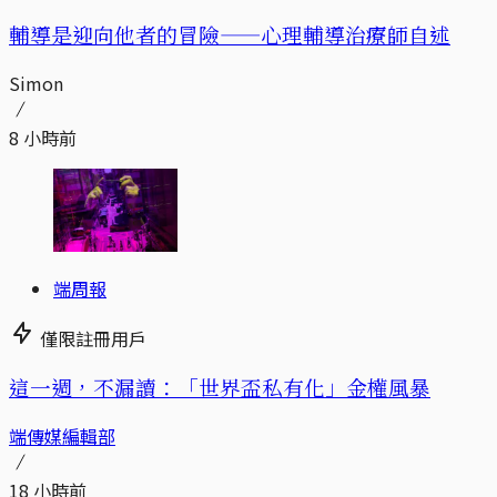
輔導是迎向他者的冒險——心理輔導治療師自述
Simon
8 小時前
端周報
僅限註冊用戶
這一週，不漏讀：「世界盃私有化」金權風暴
端傳媒編輯部
18 小時前