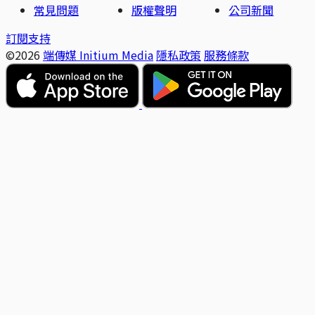
常見問題
版權聲明
公司新聞
訂閱支持
©2026
端傳媒 Initium Media
隱私政策
服務條款