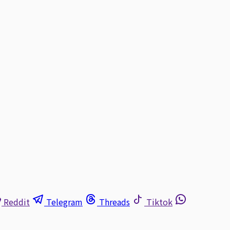
Reddit
Telegram
Threads
Tiktok