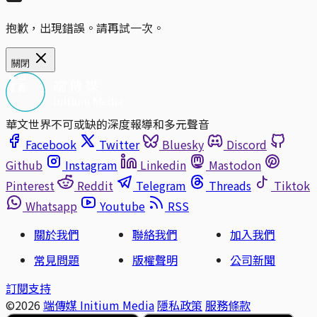
抱歉，出現錯誤。請再試一次。
關閉
華文世界不可或缺的深度報導和多元聲音
Facebook
Twitter
Bluesky
Discord
Github
Instagram
Linkedin
Mastodon
Pinterest
Reddit
Telegram
Threads
Tiktok
Whatsapp
Youtube
RSS
關於我們
聯絡我們
加入我們
常見問題
版權聲明
公司新聞
訂閱支持
©2026
端傳媒 Initium Media
隱私政策
服務條款