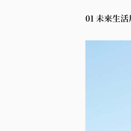
01 未來生活