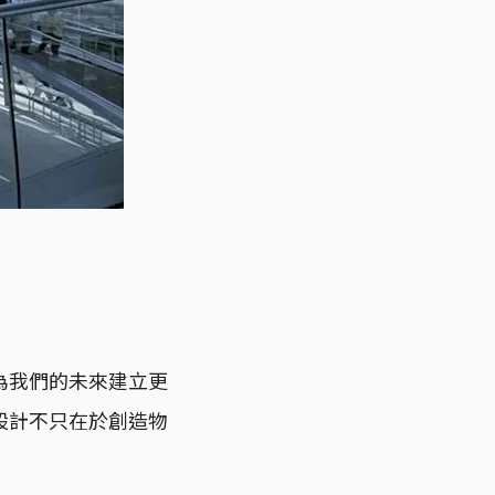
為我們的未來建立更
設計不只在於創造物