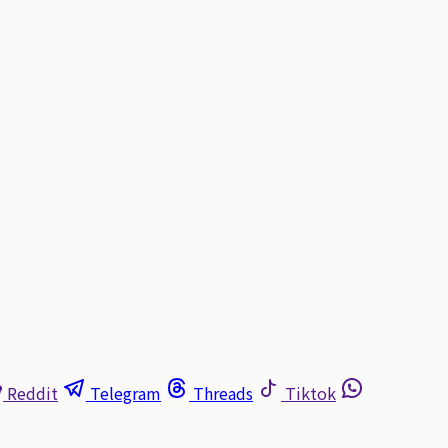
Reddit
Telegram
Threads
Tiktok