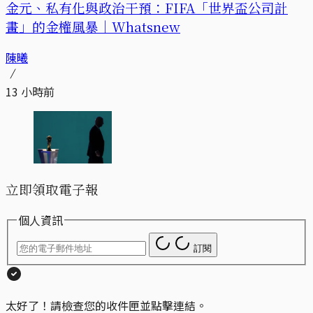
金元、私有化與政治干預：FIFA「世界盃公司計
畫」的金權風暴｜Whatsnew
陳曦
13 小時前
立即領取電子報
個人資訊
訂閱
太好了！請檢查您的收件匣並點擊連結。