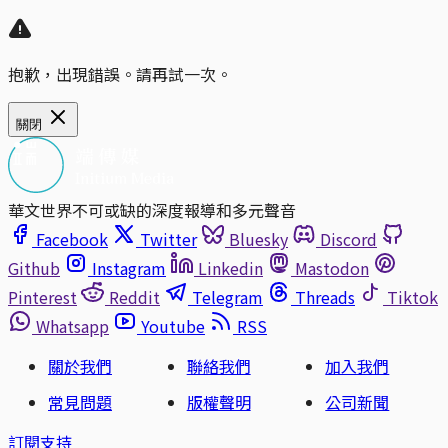
抱歉，出現錯誤。請再試一次。
關閉
華文世界不可或缺的深度報導和多元聲音
Facebook
Twitter
Bluesky
Discord
Github
Instagram
Linkedin
Mastodon
Pinterest
Reddit
Telegram
Threads
Tiktok
Whatsapp
Youtube
RSS
關於我們
聯絡我們
加入我們
常見問題
版權聲明
公司新聞
訂閱支持