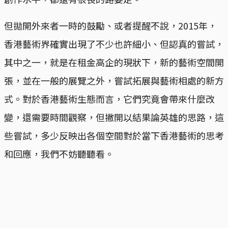
但拋開外來者一時的鼓勵、或者提醒不說，2015年，
香港藝術界確實出現了不少也許細小、但認真的嘗試，
其中之一，就是在租金高企的現狀下，新的藝術空間開
張，並在一般的展覽之外，嘗試拓展與藝術相處的新方
式。對於香港藝術生態而言，它們究竟會帶來什麼改
變，還需要時間觀察，但撇開以結果論英雄的思路，這
些嘗試，多少反映出各個空間對於當下香港藝術的思考
和回應，我們不妨聽聽看。