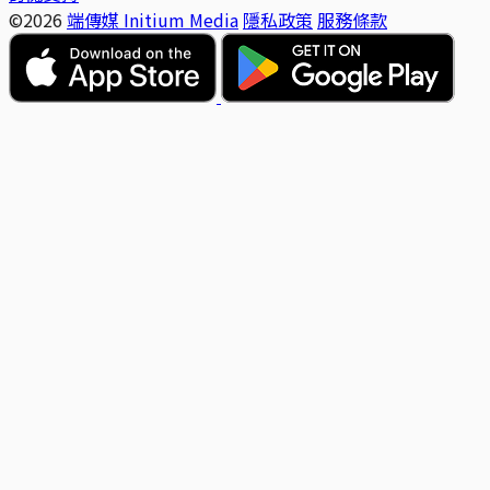
©2026
端傳媒 Initium Media
隱私政策
服務條款