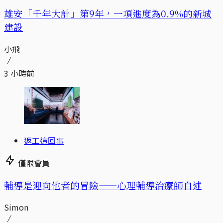
​​雄安「千年大計」第9年，一項進度為0.9%的新城
建設
小飛
3 小時前
返工這回事
僅限會員
輔導是迎向他者的冒險——心理輔導治療師自述
Simon