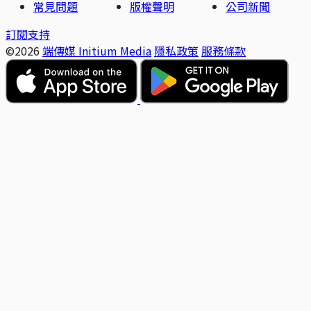
常見問題
版權聲明
公司新聞
訂閱支持
©2026
端傳媒 Initium Media
隱私政策
服務條款