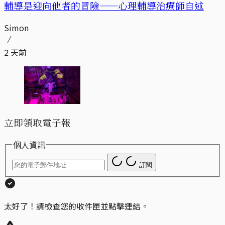
輔導是迎向他者的冒險——心理輔導治療師自述
Simon
2 天前
立即領取電子報
個人資訊
訂閱
太好了！請檢查您的收件匣並點擊連結。