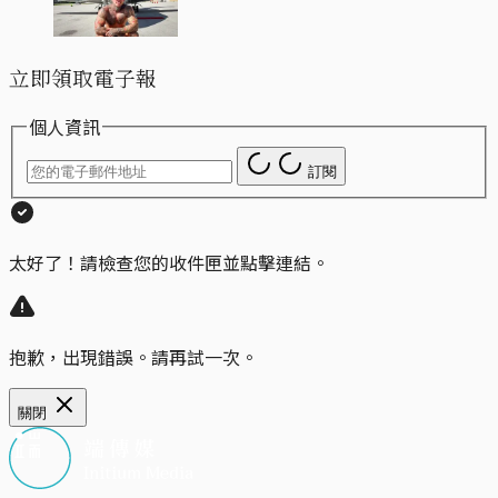
立即領取電子報
個人資訊
訂閱
太好了！請檢查您的收件匣並點擊連結。
抱歉，出現錯誤。請再試一次。
關閉