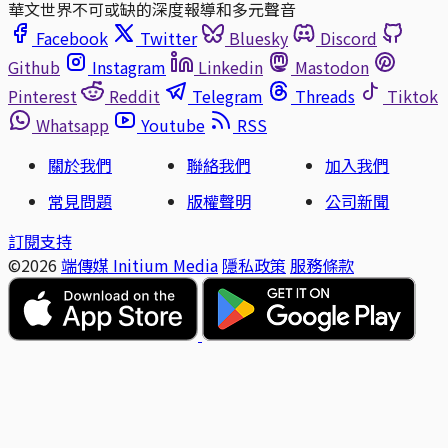
華文世界不可或缺的深度報導和多元聲音
Facebook
Twitter
Bluesky
Discord
Github
Instagram
Linkedin
Mastodon
Pinterest
Reddit
Telegram
Threads
Tiktok
Whatsapp
Youtube
RSS
關於我們
聯絡我們
加入我們
常見問題
版權聲明
公司新聞
訂閱支持
©2026
端傳媒 Initium Media
隱私政策
服務條款