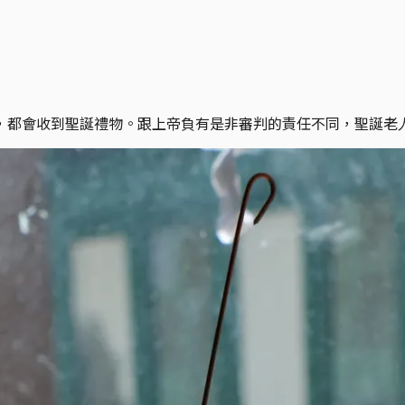
，都會收到聖誕禮物。跟上帝負有是非審判的責任不同，聖誕老