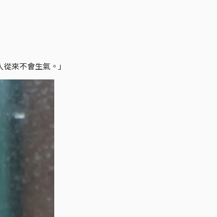
人從來不會生氣。」