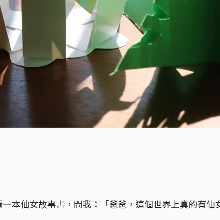
看一本仙女故事書，問我：「爸爸，這個世界上真的有仙