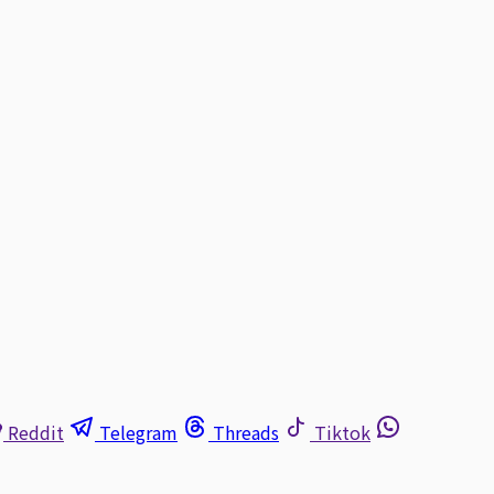
Reddit
Telegram
Threads
Tiktok