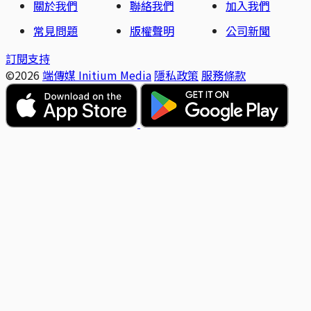
關於我們
聯絡我們
加入我們
常見問題
版權聲明
公司新聞
訂閱支持
©2026
端傳媒 Initium Media
隱私政策
服務條款