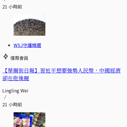
21 小時前
WSJ守護精選
僅限會員
【華爾街日報】習近平想要強勢人民幣，中國經濟
卻在拖後腿
Lingling Wei
21 小時前