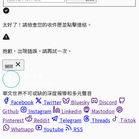
太好了！請檢查您的收件匣並點擊連結。
抱歉，出現錯誤。請再試一次。
關閉
華文世界不可或缺的深度報導和多元聲音
Facebook
Twitter
Bluesky
Discord
Github
Instagram
Linkedin
Mastodon
Pinterest
Reddit
Telegram
Threads
Tiktok
Whatsapp
Youtube
RSS