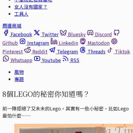
女人沒有國家？
工具人
周邊商城
Facebook
Twitter
Bluesky
Discord
Github
Instagram
Linkedin
Mastodon
Pinterest
Reddit
Telegram
Threads
Tiktok
Whatsapp
Youtube
RSS
風物
專題
8個LEGO的秘密你知道嗎？
前一陣拒絕了艾未未的Lego，其實有一些小秘密，比如Lego
最怕什麼⋯⋯