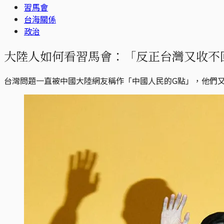
習馬會
台海關係
政治
大陸人如何看習馬會：「反正台灣又收不
台灣問題一直被中國大陸網友稱作「中國人民的G點」，他們