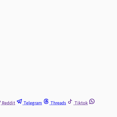
Reddit
Telegram
Threads
Tiktok