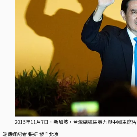
2015年11月7日，新加坡，台灣總統馬英九與中國主席
端傳媒記者 張妍 發自北京