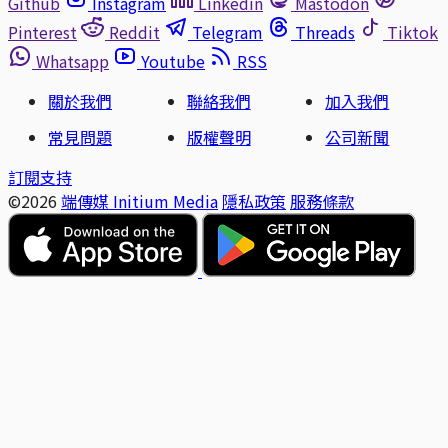
Github
Instagram
Linkedin
Mastodon
Pinterest
Reddit
Telegram
Threads
Tiktok
Whatsapp
Youtube
RSS
關於我們
聯絡我們
加入我們
常見問題
版權聲明
公司新聞
訂閱支持
©2026
端傳媒 Initium Media
隱私政策
服務條款