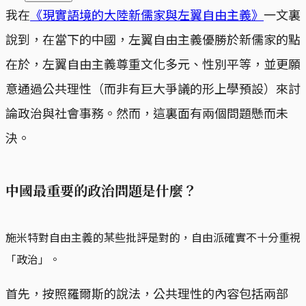
我在
《現實語境的大陸新儒家與左翼自由主義》
一文裏
說到，在當下的中國，左翼自由主義優勝於新儒家的點
在於，左翼自由主義尊重文化多元、性別平等，並更願
意通過公共理性（而非有巨大爭議的形上學預設）來討
論政治與社會事務。然而，這裏面有兩個問題懸而未
決。
中國最重要的政治問題是什麼？
施米特對自由主義的某些批評是對的，自由派確實不十分重視
「政治」。
首先，按照羅爾斯的說法，公共理性的內容包括兩部