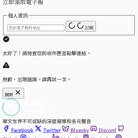
立即領取電子報
個人資訊
訂閱
太好了！請檢查您的收件匣並點擊連結。
抱歉，出現錯誤。請再試一次。
關閉
華文世界不可或缺的深度報導和多元聲音
Facebook
Twitter
Bluesky
Discord