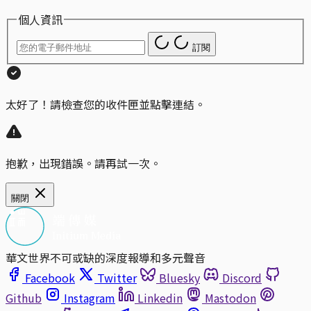
個人資訊
訂閱
太好了！請檢查您的收件匣並點擊連結。
抱歉，出現錯誤。請再試一次。
關閉
華文世界不可或缺的深度報導和多元聲音
Facebook
Twitter
Bluesky
Discord
Github
Instagram
Linkedin
Mastodon