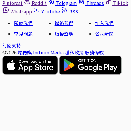
Pinterest
Reddit
Telegram
Threads
Tiktok
Whatsapp
Youtube
RSS
關於我們
聯絡我們
加入我們
常見問題
版權聲明
公司新聞
訂閱支持
©2026
端傳媒 Initium Media
隱私政策
服務條款