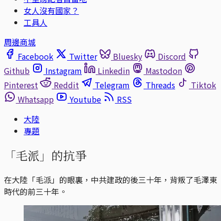
女人沒有國家？
工具人
周邊商城
Facebook
Twitter
Bluesky
Discord
Github
Instagram
Linkedin
Mastodon
Pinterest
Reddit
Telegram
Threads
Tiktok
Whatsapp
Youtube
RSS
大陸
專題
「毛派」的抗爭
在大陸「毛派」的眼裏，中共建政的後三十年，背叛了毛澤東
時代的前三十年。