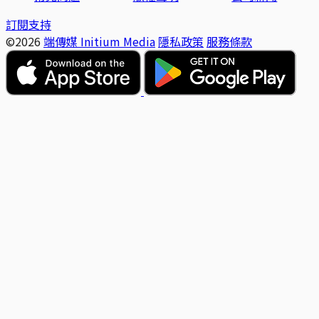
訂閱支持
©2026
端傳媒 Initium Media
隱私政策
服務條款