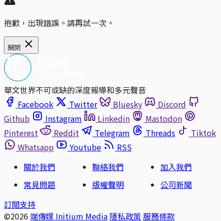
抱歉，出現錯誤。請再試一次。
關閉
華文世界不可或缺的深度報導和多元聲音
Facebook
Twitter
Bluesky
Discord
Github
Instagram
Linkedin
Mastodon
Pinterest
Reddit
Telegram
Threads
Tiktok
Whatsapp
Youtube
RSS
關於我們
聯絡我們
加入我們
常見問題
版權聲明
公司新聞
訂閱支持
©2026
端傳媒 Initium Media
隱私政策
服務條款