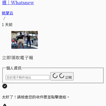
選｜Whatsnew
姚拏云
1 天前
立即領取電子報
個人資訊
訂閱
太好了！請檢查您的收件匣並點擊連結。