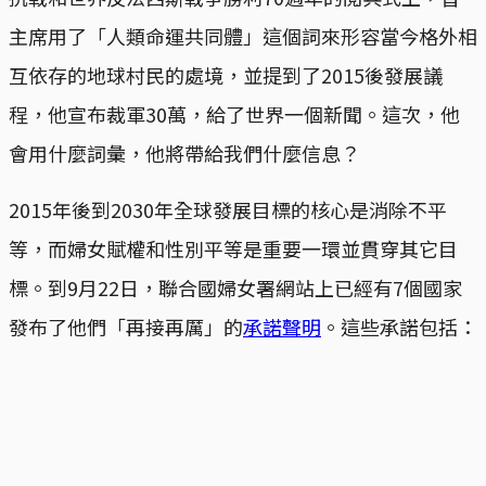
主席用了「人類命運共同體」這個詞來形容當今格外相
互依存的地球村民的處境，並提到了2015後發展議
程，他宣布裁軍30萬，給了世界一個新聞。這次，他
會用什麼詞彙，他將帶給我們什麼信息？
2015年後到2030年全球發展目標的核心是消除不平
等，而婦女賦權和性別平等是重要一環並貫穿其它目
標。到9月22日，聯合國婦女署網站上已經有7個國家
發布了他們「再接再厲」的
承諾聲明
。這些承諾包括：