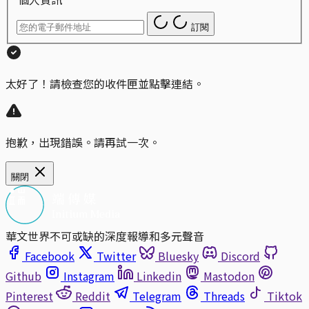
訂閱
太好了！請檢查您的收件匣並點擊連結。
抱歉，出現錯誤。請再試一次。
關閉
華文世界不可或缺的深度報導和多元聲音
Facebook
Twitter
Bluesky
Discord
Github
Instagram
Linkedin
Mastodon
Pinterest
Reddit
Telegram
Threads
Tiktok