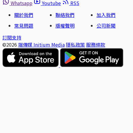
Whatsapp
Youtube
RSS
關於我們
聯絡我們
加入我們
常見問題
版權聲明
公司新聞
訂閱支持
©2026
端傳媒 Initium Media
隱私政策
服務條款