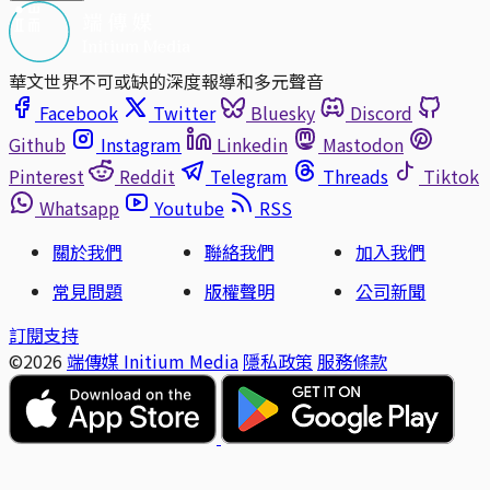
華文世界不可或缺的深度報導和多元聲音
Facebook
Twitter
Bluesky
Discord
Github
Instagram
Linkedin
Mastodon
Pinterest
Reddit
Telegram
Threads
Tiktok
Whatsapp
Youtube
RSS
關於我們
聯絡我們
加入我們
常見問題
版權聲明
公司新聞
訂閱支持
©2026
端傳媒 Initium Media
隱私政策
服務條款