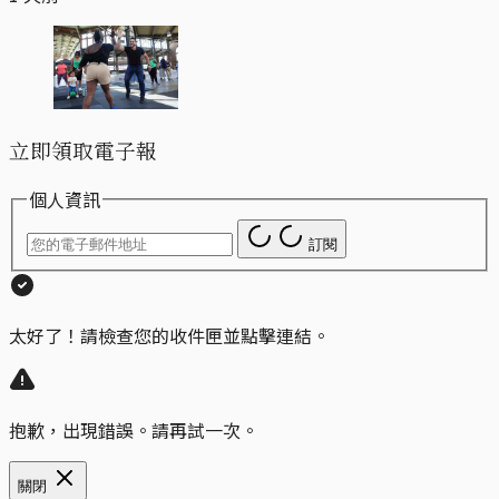
立即領取電子報
個人資訊
訂閱
太好了！請檢查您的收件匣並點擊連結。
抱歉，出現錯誤。請再試一次。
關閉