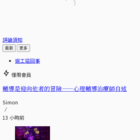
評論須知
最新
更多
返工這回事
僅限會員
輔導是迎向他者的冒險——心理輔導治療師自述
Simon
13 小時前