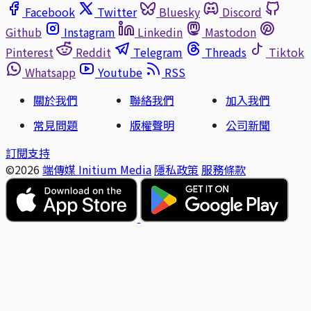
Facebook
Twitter
Bluesky
Discord
Github
Instagram
Linkedin
Mastodon
Pinterest
Reddit
Telegram
Threads
Tiktok
Whatsapp
Youtube
RSS
關於我們
聯絡我們
加入我們
常見問題
版權聲明
公司新聞
訂閱支持
©2026
端傳媒 Initium Media
隱私政策
服務條款