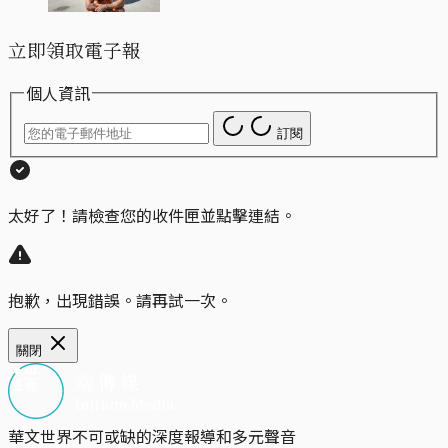
立即領取電子報
個人資訊
訂閱
太好了！請檢查您的收件匣並點擊連結。
抱歉，出現錯誤。請再試一次。
關閉
華文世界不可或缺的深度報導和多元聲音