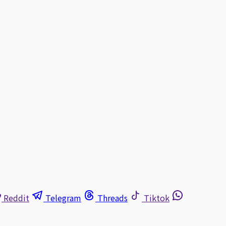
Reddit
Telegram
Threads
Tiktok