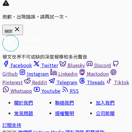
抱歉，出現錯誤。請再試一次。
關閉
華文世界不可或缺的深度報導和多元聲音
Facebook
Twitter
Bluesky
Discord
Github
Instagram
Linkedin
Mastodon
Pinterest
Reddit
Telegram
Threads
Tiktok
Whatsapp
Youtube
RSS
關於我們
聯絡我們
加入我們
常見問題
版權聲明
公司新聞
訂閱支持