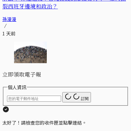
裂西班牙邊境和政治？
孫漫漫
1 天前
立即領取電子報
個人資訊
訂閱
太好了！請檢查您的收件匣並點擊連結。