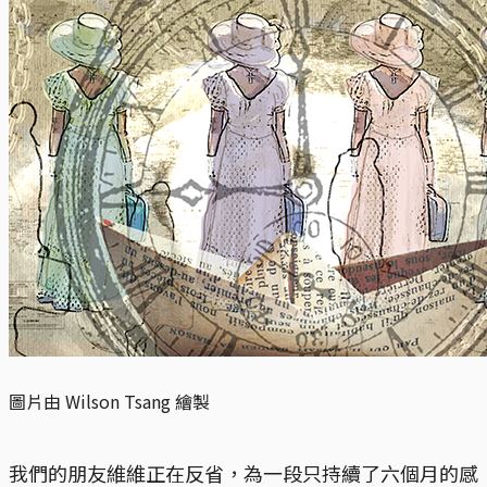
圖片由 Wilson Tsang 繪製
我們的朋友維維正在反省，為一段只持續了六個月的感