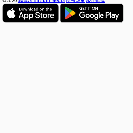
©2026
端傳媒 Initium Media
隱私政策
服務條款