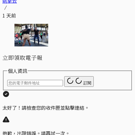
姚拏云
1 天前
立即領取電子報
個人資訊
訂閱
太好了！請檢查您的收件匣並點擊連結。
抱歉，出現錯誤。請再試一次。