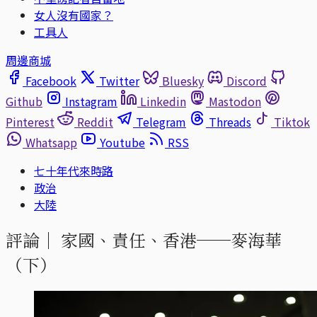
女人沒有國家？
工具人
周邊商城
Facebook
Twitter
Bluesky
Discord
Github
Instagram
Linkedin
Mastodon
Pinterest
Reddit
Telegram
Threads
Tiktok
Whatsapp
Youtube
RSS
七十年代來時路
政治
大陸
評論｜
家國、責任、香港──麥海華
（下）