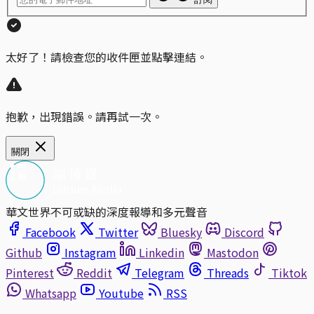
太好了！請檢查您的收件匣並點擊連結。
抱歉，出現錯誤。請再試一次。
關閉
華文世界不可或缺的深度報導和多元聲音
Facebook
Twitter
Bluesky
Discord
Github
Instagram
Linkedin
Mastodon
Pinterest
Reddit
Telegram
Threads
Tiktok
Whatsapp
Youtube
RSS