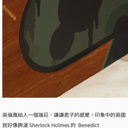
英倫風給人一個端莊、謙謙君子的感覺，印象中的英國
就好像飾演 Sherlock Holmes 的 Benedict