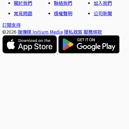
關於我們
聯絡我們
加入我們
常見問題
版權聲明
公司新聞
訂閱支持
©2026
端傳媒 Initium Media
隱私政策
服務條款