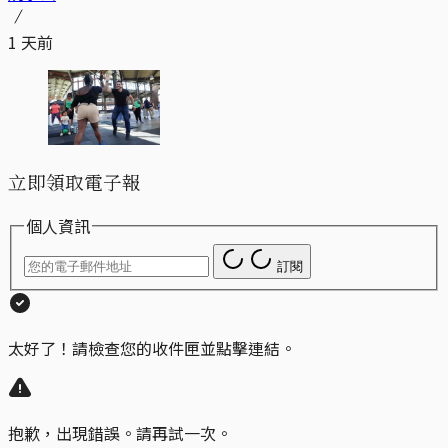
1 天前
立即領取電子報
個人資訊
訂閱
太好了！請檢查您的收件匣並點擊連結。
抱歉，出現錯誤。請再試一次。