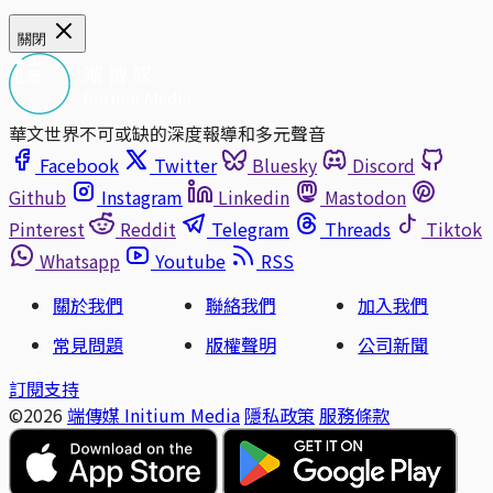
關閉
華文世界不可或缺的深度報導和多元聲音
Facebook
Twitter
Bluesky
Discord
Github
Instagram
Linkedin
Mastodon
Pinterest
Reddit
Telegram
Threads
Tiktok
Whatsapp
Youtube
RSS
關於我們
聯絡我們
加入我們
常見問題
版權聲明
公司新聞
訂閱支持
©2026
端傳媒 Initium Media
隱私政策
服務條款