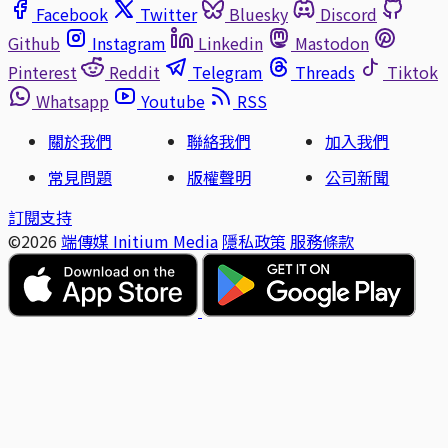
Facebook
Twitter
Bluesky
Discord
Github
Instagram
Linkedin
Mastodon
Pinterest
Reddit
Telegram
Threads
Tiktok
Whatsapp
Youtube
RSS
關於我們
聯絡我們
加入我們
常見問題
版權聲明
公司新聞
訂閱支持
©2026
端傳媒 Initium Media
隱私政策
服務條款