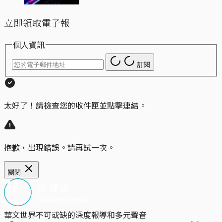
立即領取電子報
個人資訊
訂閱
太好了！請檢查您的收件匣並點擊連結。
抱歉，出現錯誤。請再試一次。
關閉
華文世界不可或缺的深度報導和多元聲音