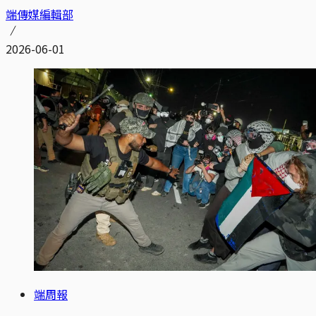
端傳媒編輯部
2026-06-01
端周報