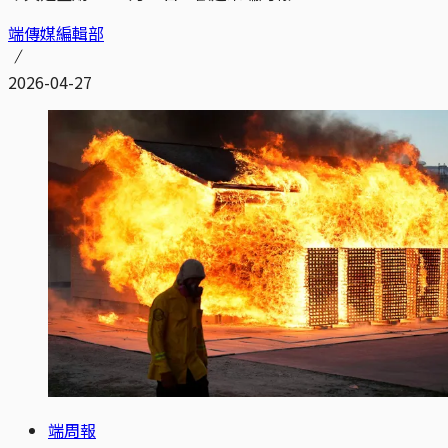
端傳媒編輯部
2026-04-27
端周報