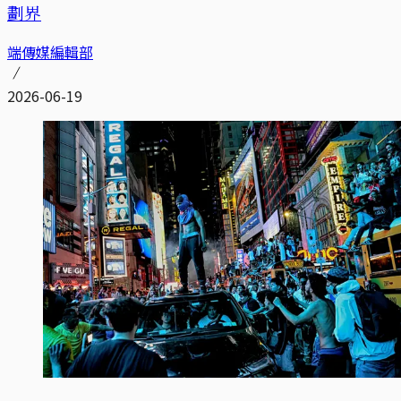
劃界
端傳媒編輯部
2026-06-19