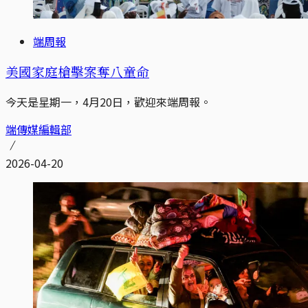
端周報
美國家庭槍擊案奪八童命
今天是星期一，4月20日，歡迎來端周報。
端傳媒編輯部
2026-04-20