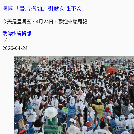
韓國「書店搭訕」引發女性不安
今天是星期五，4月24日，歡迎來端周報。
端傳媒編輯部
2026-04-24