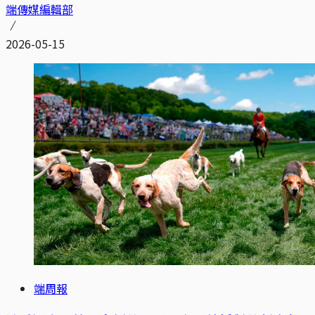
端傳媒編輯部
2026-05-15
端周報