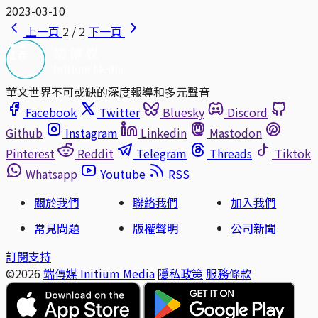
2023-03-10
上一頁
2 / 2
下一頁
華文世界不可或缺的深度報導和多元聲音
Facebook
Twitter
Bluesky
Discord
Github
Instagram
Linkedin
Mastodon
Pinterest
Reddit
Telegram
Threads
Tiktok
Whatsapp
Youtube
RSS
關於我們
聯絡我們
加入我們
常見問題
版權聲明
公司新聞
訂閱支持
©2026
端傳媒 Initium Media
隱私政策
服務條款