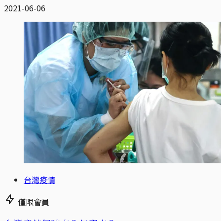
2021-06-06
台灣疫情
僅限會員