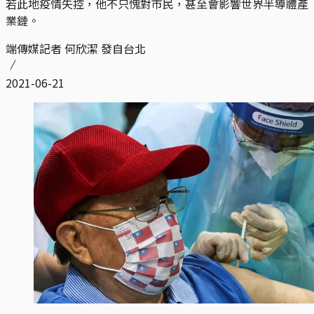
若此地疫情失控，他不只愧對市民，甚至會影響世界半導體產
業鏈。
端傳媒記者 何欣潔 發自台北
2021-06-21