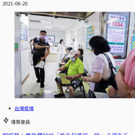
2021-06-20
台灣疫情
僅限會員