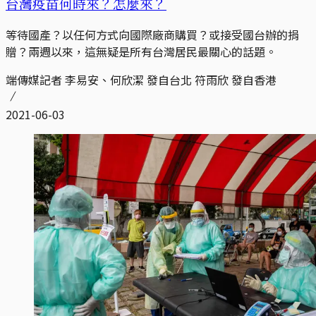
台灣疫苗何時來？怎麼來？
等待國產？以任何方式向國際廠商購買？或接受國台辦的捐
贈？兩週以來，這無疑是所有台灣居民最關心的話題。
端傳媒記者 李易安、何欣潔 發自台北 符雨欣 發自香港
2021-06-03