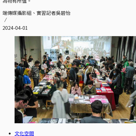
為物有所值。
端傳媒攝影組、實習記者吳碧怡
2024-04-01
文化空間