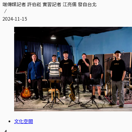
端傳媒記者 許伯崧 實習記者 江亮儒 發自台北
2024-11-15
文化空間