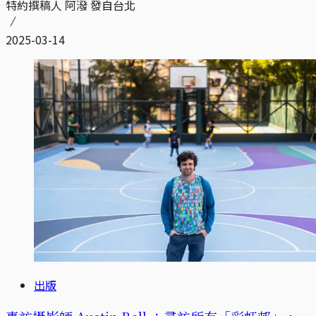
特約撰稿人 阿潑 發自台北
2025-03-14
出版