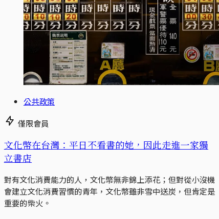
公共政策
僅限會員
文化幣在台灣：平日不看書的她，因此走進一家獨
立書店
對有文化消費能力的人，文化幣無非錦上添花；但對從小沒機
會建立文化消費習慣的青年，文化幣雖非雪中送炭，但肯定是
重要的柴火。