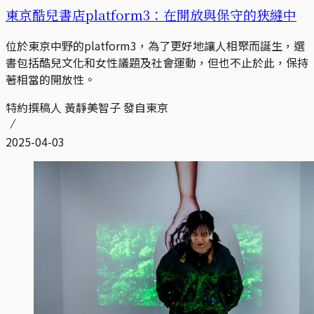
東京酷兒書店platform3：在開放與保守的狹縫中
位於東京中野的platform3，為了更好地讓人相聚而誕生，選
書包括酷兒文化和女性議題及社會運動，但也不止於此，保持
著相當的開放性。
特約撰稿人 黃靜美智子 發自東京
2025-04-03