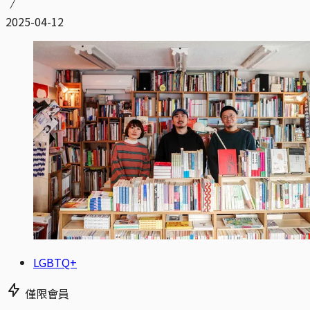
2025-04-12
LGBTQ+
僅限會員