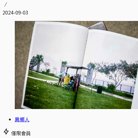
2024-09-03
異鄉人
僅限會員