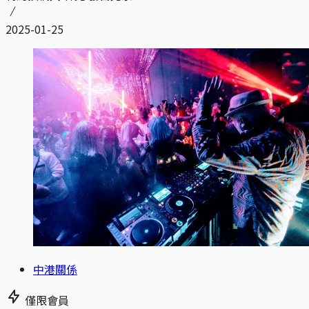
2025-01-25
中港關係
僅限會員