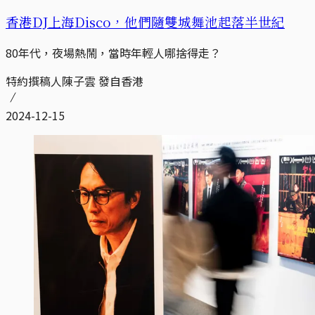
香港DJ上海Disco，他們隨雙城舞池起落半世紀
80年代，夜場熱鬧，當時年輕人哪捨得走？
特約撰稿人陳子雲 發自香港
2024-12-15