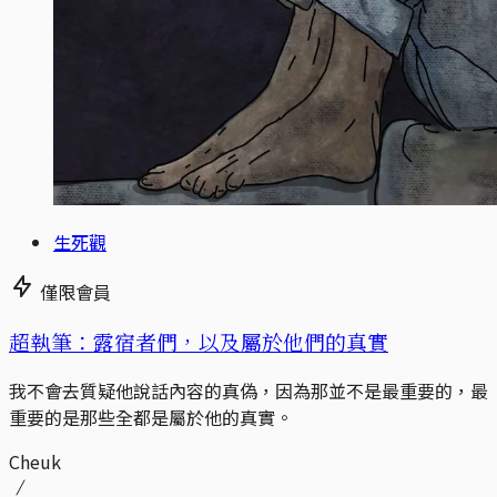
生死觀
僅限會員
超執筆：露宿者們，以及屬於他們的真實
我不會去質疑他說話內容的真偽，因為那並不是最重要的，最
重要的是那些全都是屬於他的真實。
Cheuk