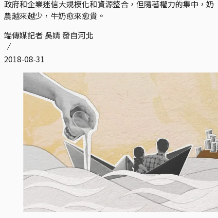
政府和企業迷信大規模化和資源整合，但隨著權力的集中，奶
農越來越少，牛奶愈來愈貴。
端傳媒記者 吳婧 發自河北
2018-08-31