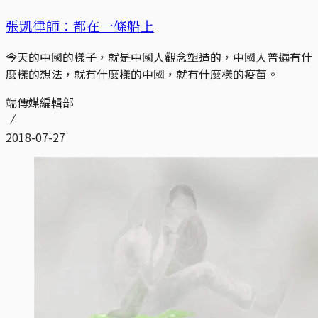
張凱律師：都在一條船上
今天的中國的樣子，就是中國人觀念塑造的，中國人普遍有什
麼樣的想法，就有什麼樣的中國，就有什麼樣的疫苗。
端傳媒編輯部
2018-07-27