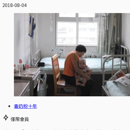
2018-08-04
毒奶粉十年
僅限會員