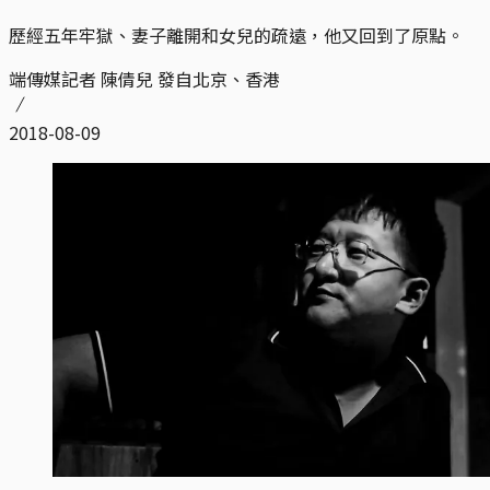
歷經五年牢獄、妻子離開和女兒的疏遠，他又回到了原點。
端傳媒記者 陳倩兒 發自北京、香港
2018-08-09