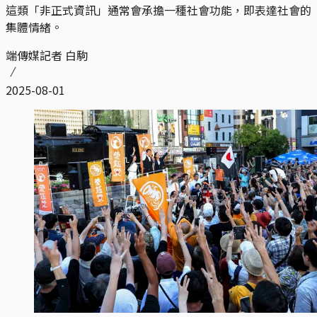
這類「非正式資訊」通常會承擔一種社會功能，即表達社會的
集體情緒。
端傳媒記者 白駒
2025-08-01