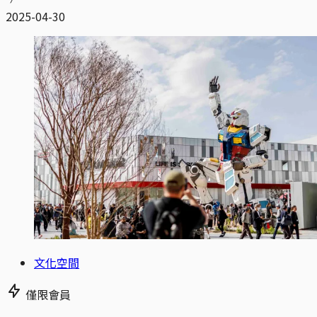
2025-04-30
文化空間
僅限會員