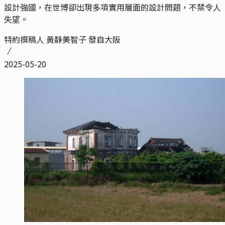
設計強國，在世博卻出現多項實用層面的設計問題，不禁令人
失望。
特約撰稿人 黃靜美智子 發自大阪
2025-05-20