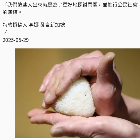
「我們這些人出來就是為了更好地探討問題，並進行公民社會
的演練。」
特約撰稿人 李娜 發自新加坡
2025-05-29