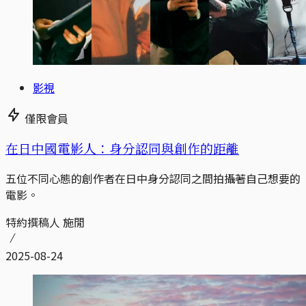
影視
僅限會員
在日中國電影人：身分認同與創作的距離
五位不同心態的創作者在日中身分認同之間拍攝著自己想要的
電影。
特約撰稿人 施閒
2025-08-24