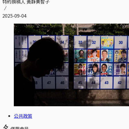
特約撰稿人 黃靜美智子
2025-09-04
公共政策
僅限會員