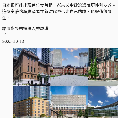
日本很可能出現首位女首相，卻未必令政治環境更性別友善。
這位安倍路線繼承者在新時代會否走自己的路，也很值得關
注。
端傳媒特約撰稿人林康琪
2025-10-13