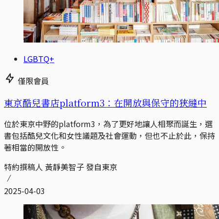
LGBTQ+
僅限會員
東京酷兒書店platform3：在開放與保守的狹縫中
位於東京中野的platform3，為了更好地讓人相聚而誕生，選
書包括酷兒文化和女性議題及社會運動，但也不止於此，保持
著相當的開放性。
特約撰稿人 黃靜美智子 發自東京
2025-04-03