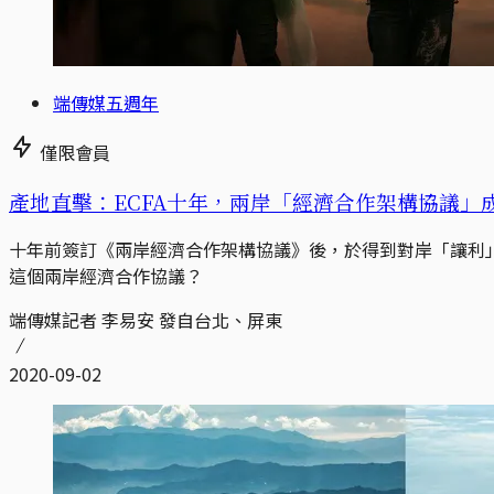
端傳媒五週年
僅限會員
產地直擊：ECFA十年，兩岸「經濟合作架構協議」
十年前簽訂《兩岸經濟合作架構協議》後，於得到對岸「讓利
這個兩岸經濟合作協議？
端傳媒記者 李易安 發自台北、屏東
2020-09-02