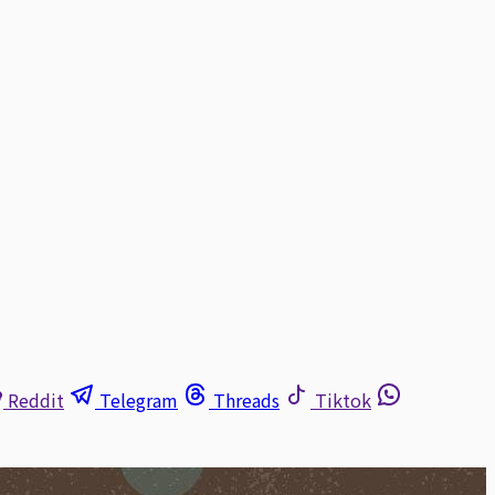
Reddit
Telegram
Threads
Tiktok