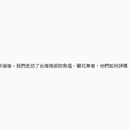
年過後，我們走訪了台灣南部的魚塭、蘭花業者，他們如何評價