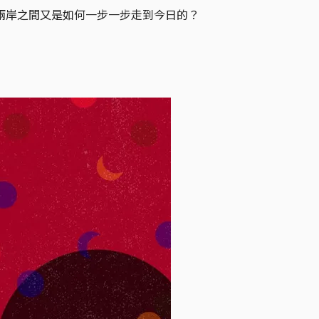
兩岸之間又是如何一步一步走到今日的？