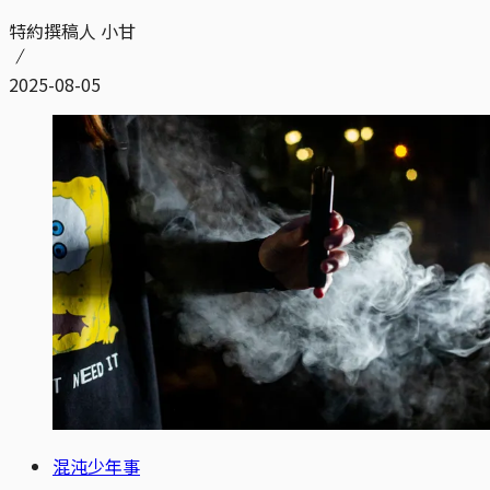
特約撰稿人 小甘
2025-08-05
混沌少年事