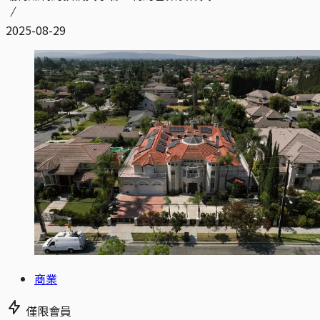
2025-08-29
商業
僅限會員