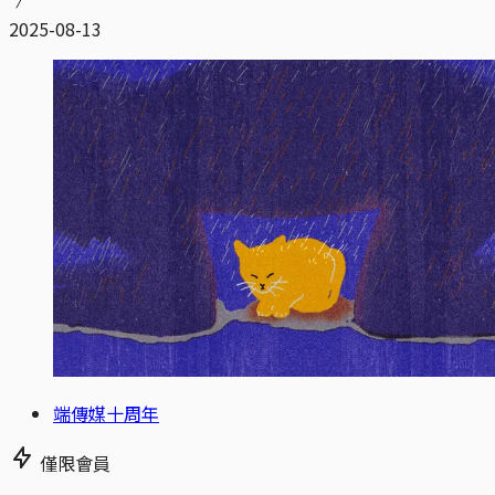
2025-08-13
端傳媒十周年
僅限會員