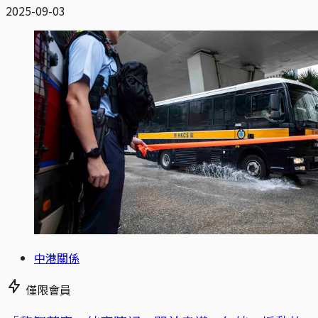
2025-09-03
中港關係
僅限會員