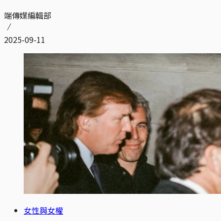
端傳媒編輯部
2025-09-11
女性與女權