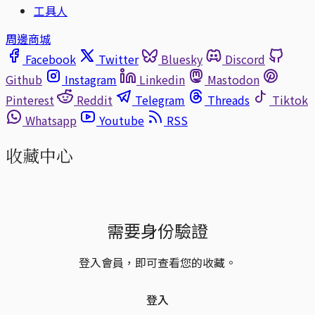
工具人
周邊商城
Facebook
Twitter
Bluesky
Discord
Github
Instagram
Linkedin
Mastodon
Pinterest
Reddit
Telegram
Threads
Tiktok
Whatsapp
Youtube
RSS
收藏中心
需要身份驗證
登入會員，即可查看您的收藏。
登入