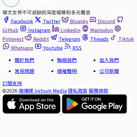
華文世界不可或缺的深度報導和多元聲音
Facebook
Twitter
Bluesky
Discord
Github
Instagram
Linkedin
Mastodon
Pinterest
Reddit
Telegram
Threads
Tiktok
Whatsapp
Youtube
RSS
關於我們
聯絡我們
加入我們
常見問題
版權聲明
公司新聞
訂閱支持
©2026
端傳媒 Initium Media
隱私政策
服務條款