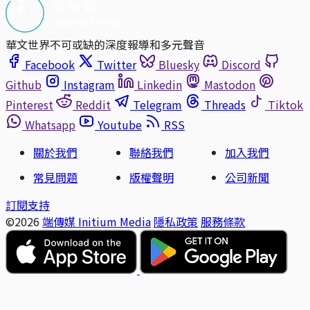
華文世界不可或缺的深度報導和多元聲音
Facebook
Twitter
Bluesky
Discord
Github
Instagram
Linkedin
Mastodon
Pinterest
Reddit
Telegram
Threads
Tiktok
Whatsapp
Youtube
RSS
關於我們
聯絡我們
加入我們
常見問題
版權聲明
公司新聞
訂閱支持
©2026
端傳媒 Initium Media
隱私政策
服務條款