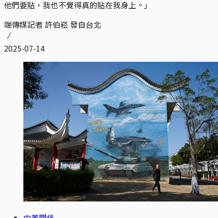
他們要貼，我也不覺得真的貼在我身上。」
端傳媒記者 許伯崧 發自台北
2025-07-14
中美關係