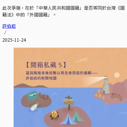
此次爭端，在於「中華人民共和國國籍」是否等同於台灣《國
籍法》中的「外國國籍」。
許伯崧
2025-11-24