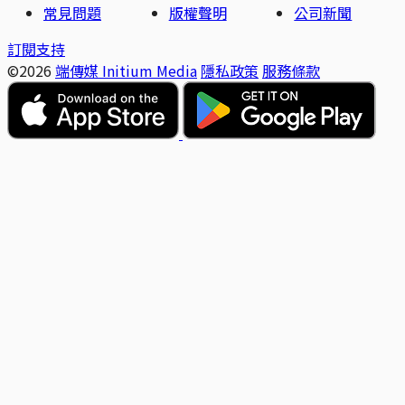
常見問題
版權聲明
公司新聞
訂閱支持
©2026
端傳媒 Initium Media
隱私政策
服務條款