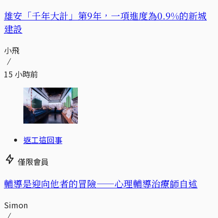
​​雄安「千年大計」第9年，一項進度為0.9%的新城
建設
小飛
15 小時前
返工這回事
僅限會員
輔導是迎向他者的冒險——心理輔導治療師自述
Simon