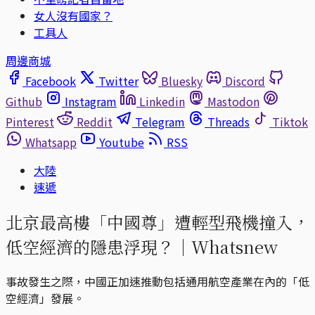
女人沒有國家？
工具人
周邊商城
Facebook
Twitter
Bluesky
Discord
Github
Instagram
Linkedin
Mastodon
Pinterest
Reddit
Telegram
Threads
Tiktok
Whatsapp
Youtube
RSS
大陸
速遞
北京最高樓「中國尊」遭輕型飛機撞入，
低空經濟的隱患浮現？｜Whatsnew
事故發生之際，中國正加速推動包括通用航空產業在內的「低
空經濟」發展。