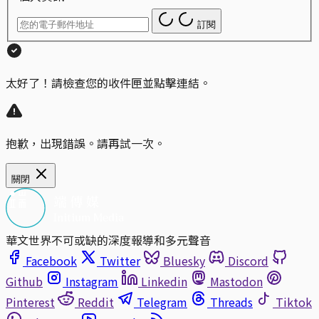
訂閱
太好了！請檢查您的收件匣並點擊連結。
抱歉，出現錯誤。請再試一次。
關閉
華文世界不可或缺的深度報導和多元聲音
Facebook
Twitter
Bluesky
Discord
Github
Instagram
Linkedin
Mastodon
Pinterest
Reddit
Telegram
Threads
Tiktok