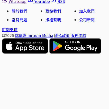
Whatsapp
Youtube
RSS
關於我們
聯絡我們
加入我們
常見問題
版權聲明
公司新聞
訂閱支持
©2026
端傳媒 Initium Media
隱私政策
服務條款