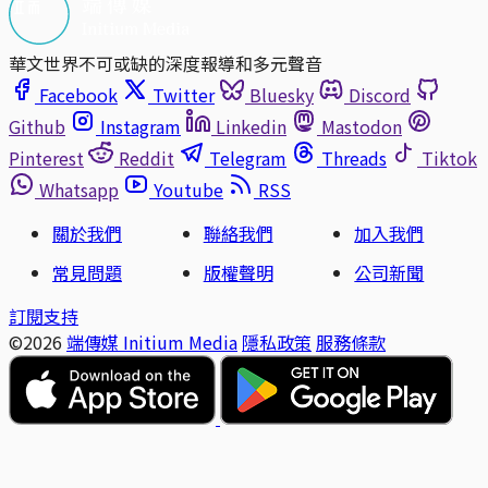
華文世界不可或缺的深度報導和多元聲音
Facebook
Twitter
Bluesky
Discord
Github
Instagram
Linkedin
Mastodon
Pinterest
Reddit
Telegram
Threads
Tiktok
Whatsapp
Youtube
RSS
關於我們
聯絡我們
加入我們
常見問題
版權聲明
公司新聞
訂閱支持
©2026
端傳媒 Initium Media
隱私政策
服務條款