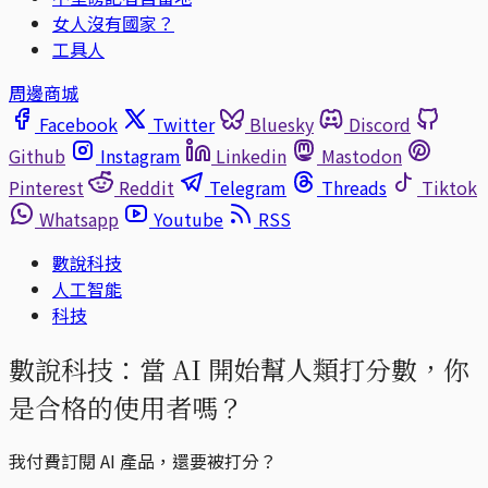
女人沒有國家？
工具人
周邊商城
Facebook
Twitter
Bluesky
Discord
Github
Instagram
Linkedin
Mastodon
Pinterest
Reddit
Telegram
Threads
Tiktok
Whatsapp
Youtube
RSS
數說科技
人工智能
科技
數說科技：當 AI 開始幫人類打分數，你
是合格的使用者嗎？
我付費訂閱 AI 產品，還要被打分？