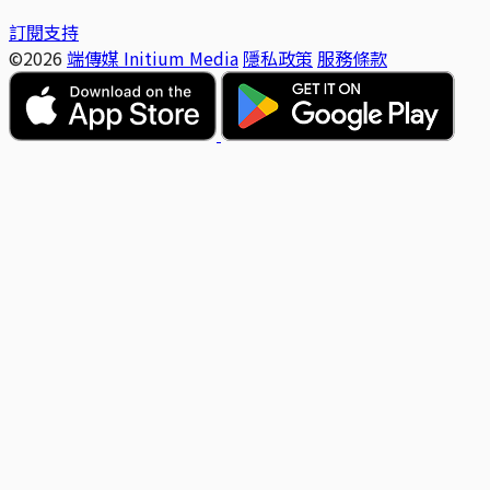
訂閱支持
©2026
端傳媒 Initium Media
隱私政策
服務條款