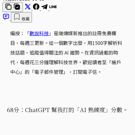
收藏
編按：「
數說科技
」是端傳媒新推出的註冊免費欄
目，每週三更新。從一個數字出發，用1500字解析科
技話題，追蹤值得關注的 AI 趨勢。在資訊過載的時
代，每週花三分鐘理解科技世界。歡迎讀者至「帳戶
中心」的「電子郵件管理」，訂閱電子信。
68分：ChatGPT 幫我打的「AI 熟練度」分數。