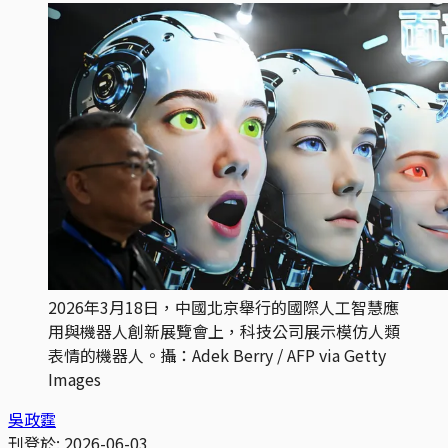
2026年3月18日，中國北京舉行的國際人工智慧應
用與機器人創新展覽會上，科技公司展示模仿人類
表情的機器人。攝：Adek Berry / AFP via Getty 
Images
吳政霆
刊登於:
2026-06-03