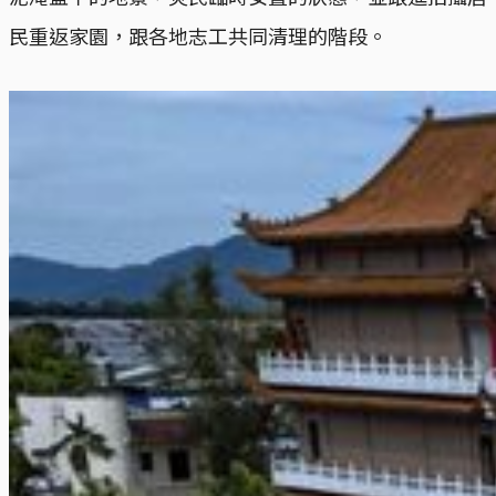
民重返家園，跟各地志工共同清理的階段。