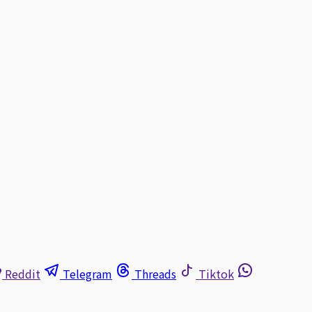
Reddit
Telegram
Threads
Tiktok