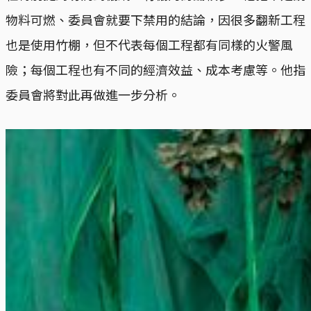
物料可燃、委員會就要下禁用的結論，因很多翻新工程
也是使用竹棚，但不代表每個工程都有同樣的火警風
險；每個工程也有不同的經濟效益、成本考慮等。他指
委員會將對此再做進一步分析。