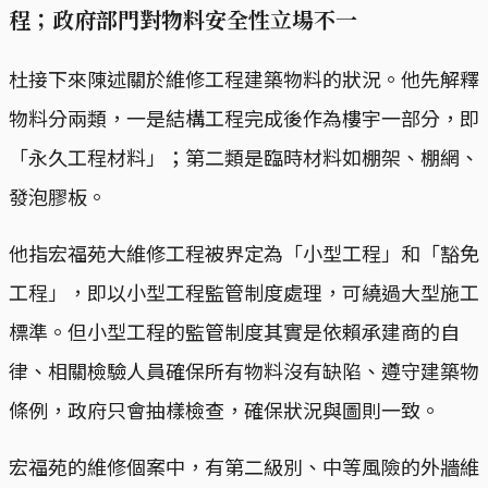
程；政府部門對物料安全性立場不一
杜接下來陳述關於維修工程建築物料的狀況。他先解釋
物料分兩類，一是結構工程完成後作為樓宇一部分，即
「永久工程材料」；第二類是臨時材料如棚架、棚網、
發泡膠板。
他指宏福苑大維修工程被界定為「小型工程」和「豁免
工程」，即以小型工程監管制度處理，可繞過大型施工
標準。但小型工程的監管制度其實是依賴承建商的自
律、相關檢驗人員確保所有物料沒有缺陷、遵守建築物
條例，政府只會抽樣檢查，確保狀況與圖則一致。
宏福苑的維修個案中，有第二級別、中等風險的外牆維