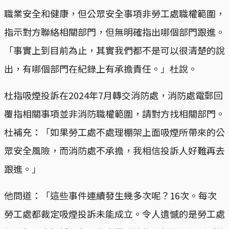
職業安全和健康，但公眾安全事項非勞工處職權範圍，
指示對方聯絡相關部門，但無明確指出哪個部門跟進。
「事實上到目前為止，其實我們都不是可以很清楚的說
出，有哪個部門在紀錄上有承擔責任。」杜說。
杜指吸煙投訴在2024年7月轉交消防處，消防處電郵回
覆指相關事項並非消防職權範圍，請對方找相關部門。
杜補充：「如果勞工處不處理棚架上面吸煙所帶來的公
眾安全風險，而消防處不承擔，我相信投訴人好難再去
跟進。」
他問道：「這些事件連續發生幾多次呢？16次。每次
勞工處都裁定吸煙投訴未能成立。令人遺憾的是勞工處