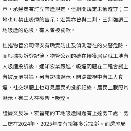
示，承建商有訂立禁煙規定，但相關規定未獲遵守；工
地也有禁止吸煙的告示；宏業亦曾與二判、三判強調工
地吸煙的危險，有人曾被罰款。
杜指物管公司保安有職責防止及偵測潛在的火警危險，
而根據投訴登記簿，物管公司的確在接獲居民就工地有
人吸煙投訴後，通知宏業跟進。吸煙問題在工程會議上
有被反覆討論，另有證據顯示，閉路電視中有工人食
煙，社交媒體上也可見居民的投訴紀錄，居民上載照片
顯示，有工人在棚架上吸煙。
證據又反映，宏福苑的工地吸煙問題有上達勞工處，勞
工處在2024年、2025年間有接獲多宗投訴。而房屋局