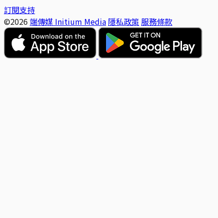
訂閱支持
©2026
端傳媒 Initium Media
隱私政策
服務條款