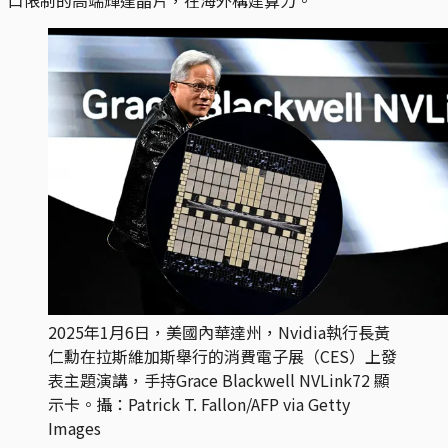
2025年1月6日，美國內華達州，Nvidia執行長黃
仁勳在拉斯維加斯舉行的消費電子展（CES）上發
表主題演講，手持Grace Blackwell NVLink72 顯
示卡。攝：Patrick T. Fallon/AFP via Getty 
Images