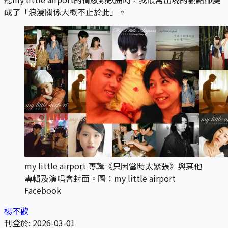
成了「浪漫關係大概不止於此」。
my little airport 專輯《只因當時太緊張》與其他
專輯及演唱會封面。圖：my little airport 
Facebook
楊不歡
刊登於:
2026-03-01