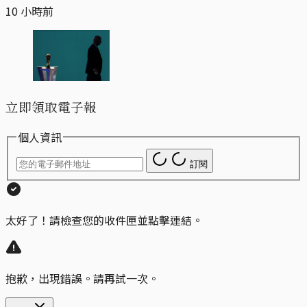
10 小時前
立即領取電子報
個人資訊
訂閱
太好了！請檢查您的收件匣並點擊連結。
抱歉，出現錯誤。請再試一次。