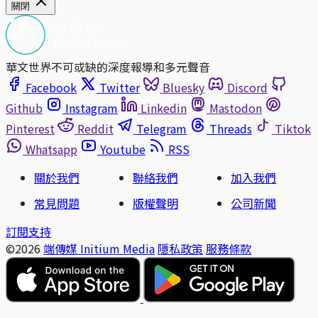
關閉
華文世界不可或缺的深度報導和多元聲音
Facebook
Twitter
Bluesky
Discord
Github
Instagram
Linkedin
Mastodon
Pinterest
Reddit
Telegram
Threads
Tiktok
Whatsapp
Youtube
RSS
關於我們
聯絡我們
加入我們
常見問題
版權聲明
公司新聞
訂閱支持
©2026
端傳媒 Initium Media
隱私政策
服務條款