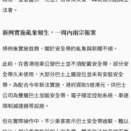
法會。
新例實施亂象頻生，一周內兩宗報案
條例後實施首周，關於安全帶的亂象與新聞不絕。
此前，在香港搭乘公營巴士並不須配戴安全帶，部分安
全帶久未使用，大部分巴士上層座位並未有安裝安全
帶。為配合今年新法實施，港府資助5億港元，供巴士
公司為雙層巴士加裝安全帶、電子穩定控制系統、車速
限制減速器等設施。
但在實際操作中，不少乘客表示巴士安全帶過緊、難以