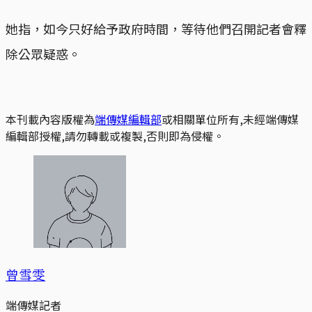
她指，如今只好給予政府時間，等待他們召開記者會釋
除公眾疑惑。
本刊載內容版權為
端傳媒編輯部
或相關單位所有,未經端傳媒
編輯部授權,請勿轉載或複製,否則即為侵權。
曾雪雯
端傳媒記者