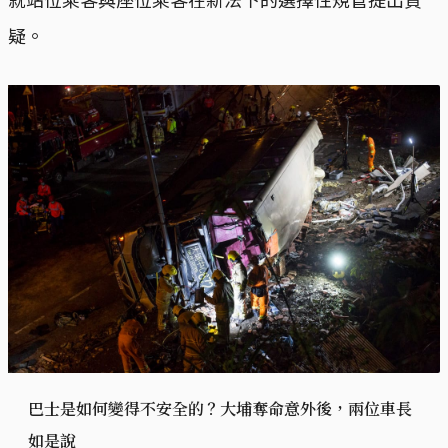
疑。
巴士是如何變得不安全的？大埔奪命意外後，兩位車長
如是說