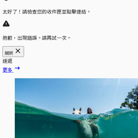
太好了！請檢查您的收件匣並點擊連結。
抱歉，出現錯誤。請再試一次。
關閉
速遞
更多