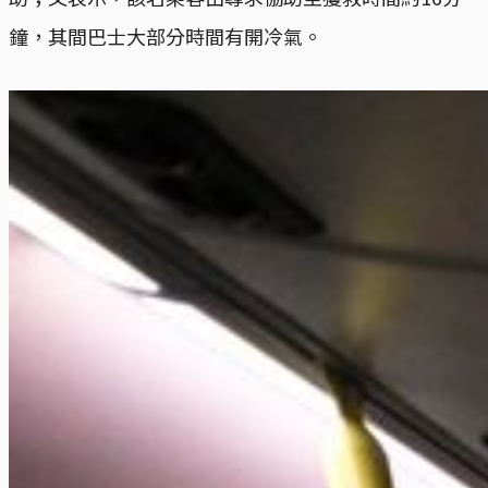
鐘，其間巴士大部分時間有開冷氣。