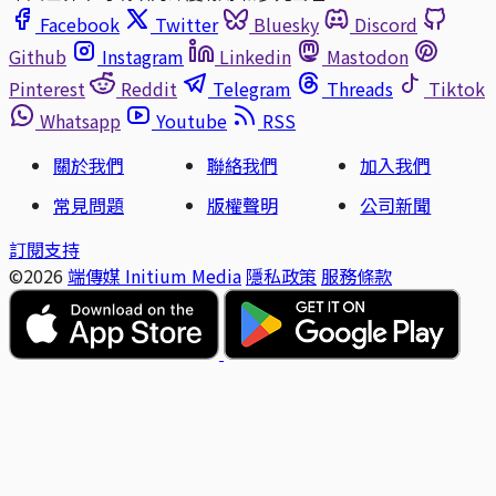
Facebook
Twitter
Bluesky
Discord
Github
Instagram
Linkedin
Mastodon
Pinterest
Reddit
Telegram
Threads
Tiktok
Whatsapp
Youtube
RSS
關於我們
聯絡我們
加入我們
常見問題
版權聲明
公司新聞
訂閱支持
©2026
端傳媒 Initium Media
隱私政策
服務條款