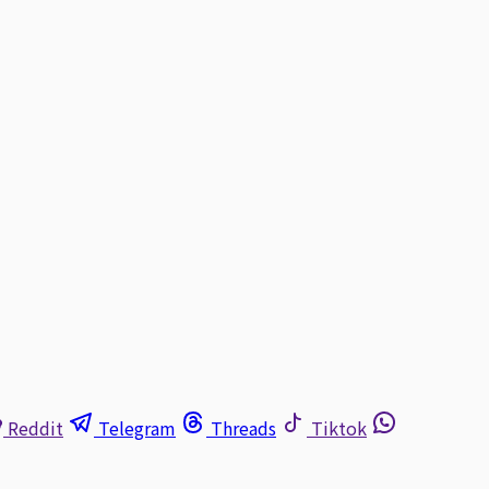
Reddit
Telegram
Threads
Tiktok