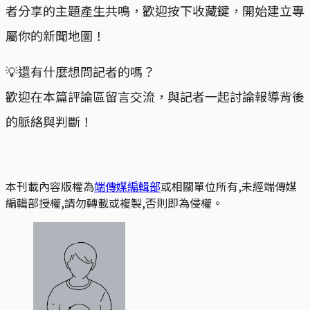
者分享的主題產生共鳴，歡迎按下收藏鍵，開始建立專
屬你的新聞地圖！
💡還有什麼想問記者的嗎？
歡迎在本篇評論區留言交流，與記者一起討論報導背後
的脈絡與判斷！
本刊載內容版權為
端傳媒編輯部
或相關單位所有,未經端傳媒
編輯部授權,請勿轉載或複製,否則即為侵權。