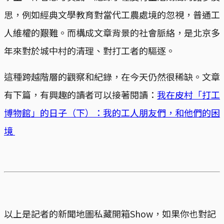
思，例如經典文學教育對當代工農處境的忽視，普通工
人維權的艱難。而構成文章背景的社會脈絡，是北京多
年來對於城中村的清理、對打工者的驅逐。
這種跨越階層的觀察和紀錄，在今天仍然很稀缺。文章
有下篇，有興趣的讀者可以接著閱讀：
我在皮村「打工
博物館」的日子（下）：我的工人朋友們，和他們的困
境
以上是記者的新聞地圖私藏開箱Show，如果你也對記