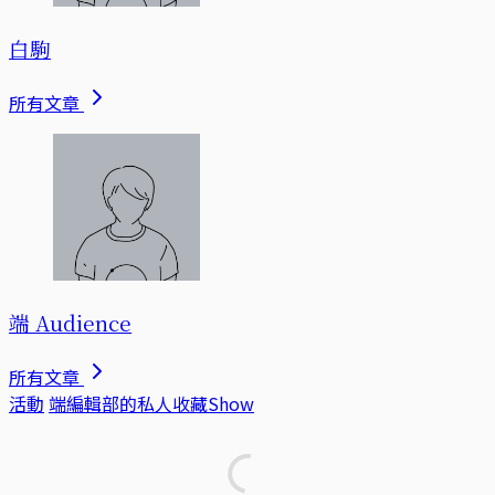
白駒
所有文章
端 Audience
所有文章
活動
端編輯部的私人收藏Show