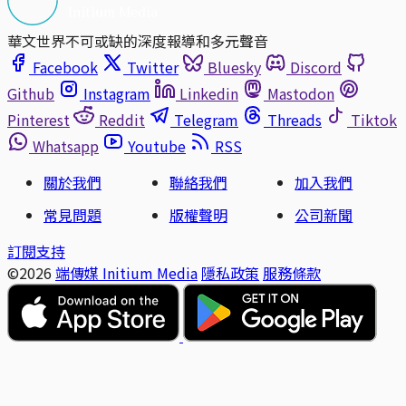
華文世界不可或缺的深度報導和多元聲音
Facebook
Twitter
Bluesky
Discord
Github
Instagram
Linkedin
Mastodon
Pinterest
Reddit
Telegram
Threads
Tiktok
Whatsapp
Youtube
RSS
關於我們
聯絡我們
加入我們
常見問題
版權聲明
公司新聞
訂閱支持
©2026
端傳媒 Initium Media
隱私政策
服務條款