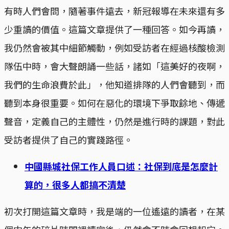
有時人們會問，隨著事件遠去，新冠報導在未來還有多
少重讀的價值。這篇文章提供了一種回答。如今再讀，
我仍然會被其中細節觸動，例如受訪者在經過核酸檢測
隊伍中時，會大聲朗誦一些話，諸如「這美好的夜啊，
我們的生命浪費於此」，他知道排隊的人們會聽到，而
聽到本身很重要。如何在惡化的環境下爭取餘地、傳遞
聲音，定義自己的主體性，仍然是進行時的課題，對此
受訪者提供了自己的實踐路徑。
中國縣城社保工作人員口述：社保到底是怎麼計
算的，很多人都搞不清楚
初次打開這篇文章時，我是端的一位遙遠的讀者，在某